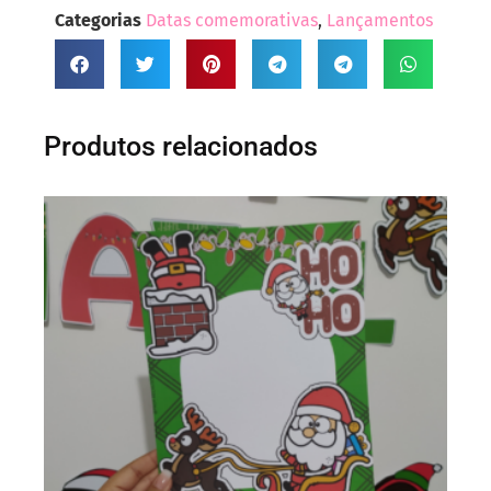
Categorias
Datas comemorativas
,
Lançamentos
Produtos relacionados