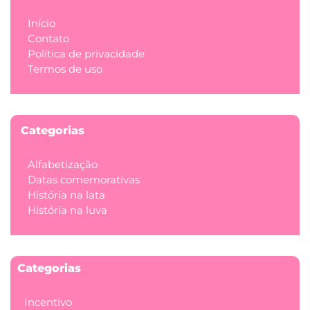
Início
Contato
Política de privacidade
Termos de uso
Categorias
Alfabetização
Datas comemorativas
História na lata
História na luva
Categorias
Incentivo