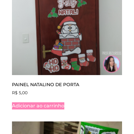
PAINEL NATALINO DE PORTA
R$
5,00
Adicionar ao carrinho