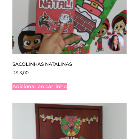
SACOLINHAS NATALINAS
R$
3,00
Adicionar ao carrinho