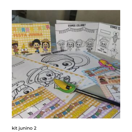
kit junino 2