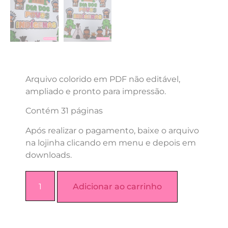
Arquivo colorido em PDF não editável,
ampliado e pronto para impressão.
Contém 31 páginas
Após realizar o pagamento, baixe o arquivo
na lojinha clicando em menu e depois em
downloads.
Adicionar ao carrinho