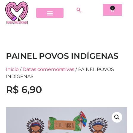
0
PAINEL POVOS INDÍGENAS
Início
/
Datas comemorativas
/ PAINEL POVOS
INDÍGENAS
R$
6,90