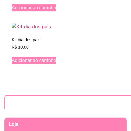
Adicionar ao carrinho
Kit dia dos pais
R$
10,00
Adicionar ao carrinho
Loja