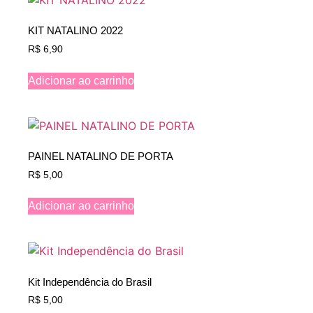
KIT NATALINO 2022
R$
6,90
Adicionar ao carrinho
PAINEL NATALINO DE PORTA
R$
5,00
Adicionar ao carrinho
Kit Independência do Brasil
R$
5,00