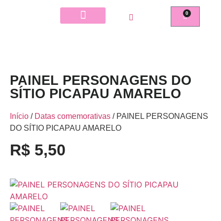
0
PAINEL PERSONAGENS DO
SÍTIO PICAPAU AMARELO
Início
/
Datas comemorativas
/ PAINEL PERSONAGENS
DO SÍTIO PICAPAU AMARELO
R$
5,50