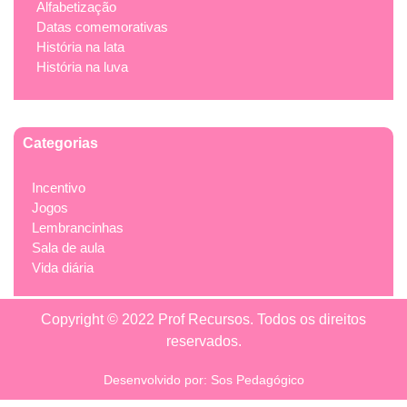
Alfabetização
Datas comemorativas
História na lata
História na luva
Categorias
Incentivo
Jogos
Lembrancinhas
Sala de aula
Vida diária
Copyright © 2022 Prof Recursos. Todos os direitos
reservados.
Desenvolvido por: Sos Pedagógico