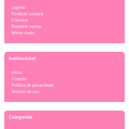
Lojinha
Finalizar compra
Carrinho
Redefinir senha
Minha conta
Institucional
Início
Contato
Política de privacidade
Termos de uso
Categorias