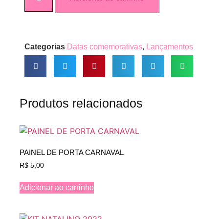
Categorias
Datas comemorativas
,
Lançamentos
Produtos relacionados
PAINEL DE PORTA CARNAVAL
R$
5,00
Adicionar ao carrinho