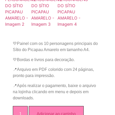
💛Painel com os 10 personagens principais do
Sítio do Picapau Amarelo em tamanho A4.
💛Bordas e livros para decoração.
📍Arquivo em PDF colorido com 24 páginas,
pronto para impressão.
📍Após realizar o pagamento, baixe o arquivo
na lojinha clicando em menu e depois em
downloads.
Adicionar ao carrinho