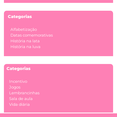
Categorias
Alfabetização
Datas comemorativas
História na lata
História na luva
Categorias
Incentivo
Jogos
Lembrancinhas
Sala de aula
Vida diária