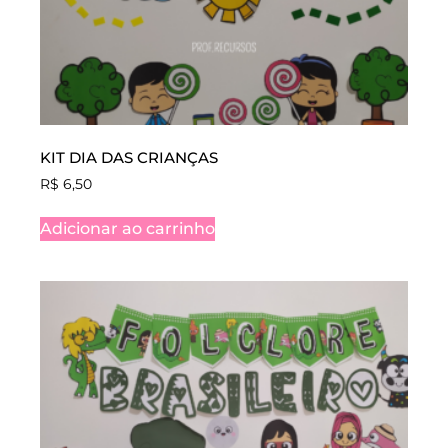
KIT DIA DAS CRIANÇAS
R$
6,50
Adicionar ao carrinho