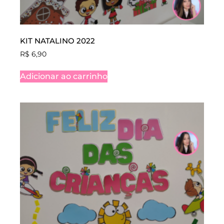
KIT NATALINO 2022
R$
6,90
Adicionar ao carrinho