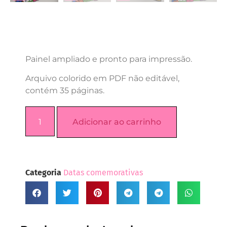
Painel ampliado e pronto para impressão.
Arquivo colorido em PDF não editável,
contém 35 páginas.
Adicionar ao carrinho
Categoria
Datas comemorativas