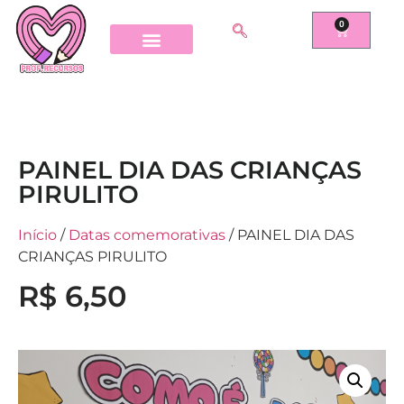
0
PAINEL DIA DAS CRIANÇAS
PIRULITO
Início
/
Datas comemorativas
/ PAINEL DIA DAS
CRIANÇAS PIRULITO
R$
6,50