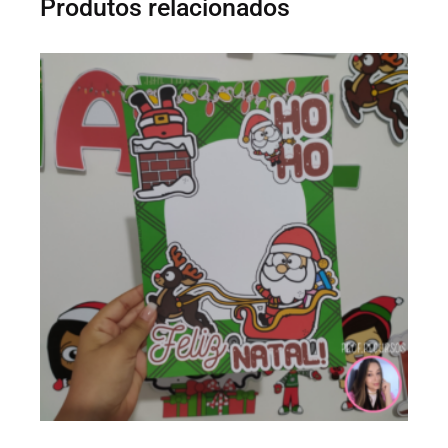
Produtos relacionados