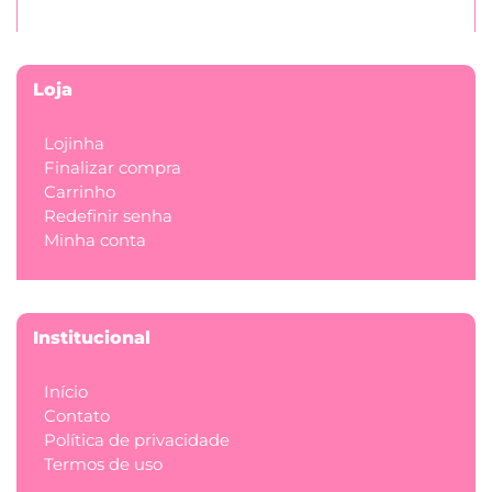
Loja
Lojinha
Finalizar compra
Carrinho
Redefinir senha
Minha conta
Institucional
Início
Contato
Política de privacidade
Termos de uso