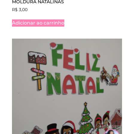
MOLDURA NATALINAS
R$
3,00
Adicionar ao carrinho