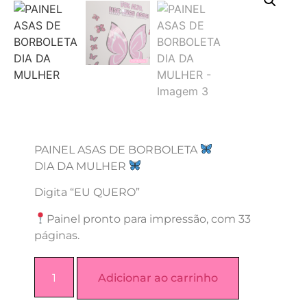
PAINEL ASAS DE BORBOLETA
DIA DA MULHER
Digita “EU QUERO”
Painel pronto para impressão, com 33
páginas.
Adicionar ao carrinho