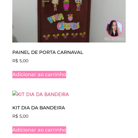
PAINEL DE PORTA CARNAVAL
R$
5,00
Adicionar ao carrinho
KIT DIA DA BANDEIRA
R$
5,00
Adicionar ao carrinho