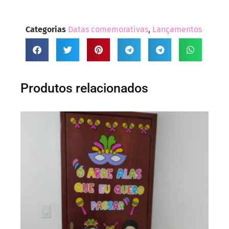
Categorias
Datas comemorativas
,
Lançamentos
Produtos relacionados