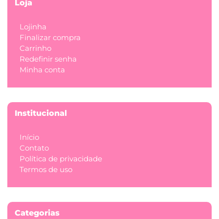
Loja
Lojinha
Finalizar compra
Carrinho
Redefinir senha
Minha conta
Institucional
Início
Contato
Política de privacidade
Termos de uso
Categorias