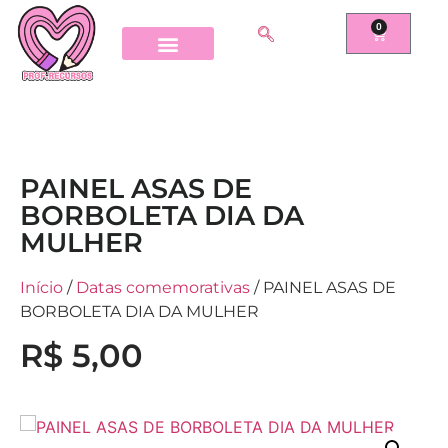
0
PAINEL ASAS DE
BORBOLETA DIA DA
MULHER
Início
/
Datas comemorativas
/ PAINEL ASAS DE
BORBOLETA DIA DA MULHER
R$
5,00