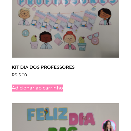
KIT DIA DOS PROFESSORES
R$
5,00
Adicionar ao carrinho