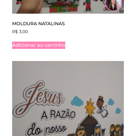
MOLDURA NATALINAS
R$
3,00
Adicionar ao carrinho