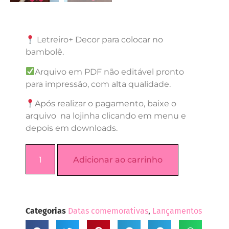
Letreiro+ Decor para colocar no
bambolê.
Arquivo em PDF não editável pronto
para impressão, com alta qualidade.
Após realizar o pagamento, baixe o
arquivo na lojinha clicando em menu e
depois em downloads.
Adicionar ao carrinho
Categorias
Datas comemorativas
,
Lançamentos