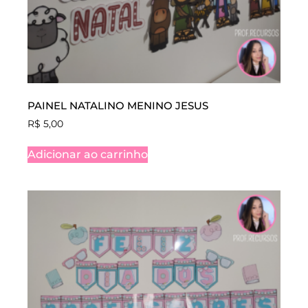
PAINEL NATALINO MENINO JESUS
R$
5,00
Adicionar ao carrinho