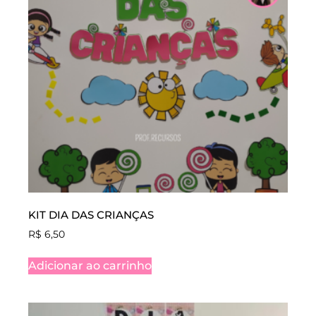
KIT DIA DAS CRIANÇAS
R$
6,50
Adicionar ao carrinho