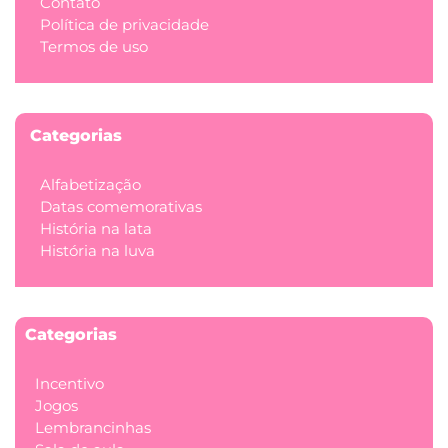
Contato
Política de privacidade
Termos de uso
Categorias
Alfabetização
Datas comemorativas
História na lata
História na luva
Categorias
Incentivo
Jogos
Lembrancinhas