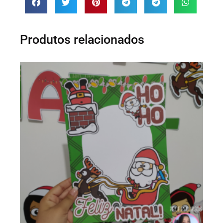
Produtos relacionados