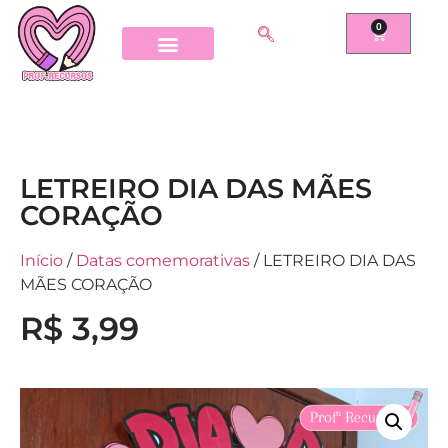
0
LETREIRO DIA DAS MÃES
CORAÇÃO
Início
/
Datas comemorativas
/ LETREIRO DIA DAS
MÃES CORAÇÃO
R$
3,99