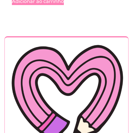
Adicionar ao carrinho