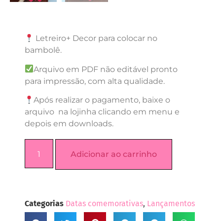
Letreiro+ Decor para colocar no
bambolê.
Arquivo em PDF não editável pronto
para impressão, com alta qualidade.
Após realizar o pagamento, baixe o
arquivo na lojinha clicando em menu e
depois em downloads.
Adicionar ao carrinho
Categorias
Datas comemorativas
,
Lançamentos