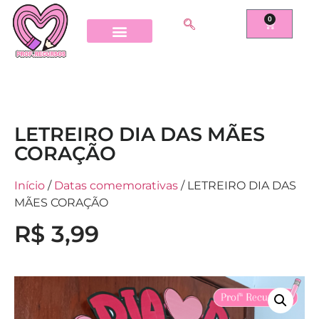
0
LETREIRO DIA DAS MÃES
CORAÇÃO
Início
/
Datas comemorativas
/ LETREIRO DIA DAS
MÃES CORAÇÃO
R$
3,99