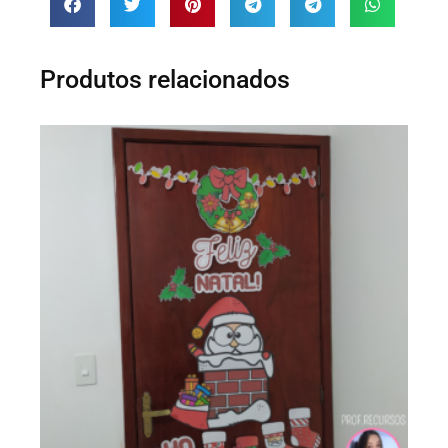
Produtos relacionados