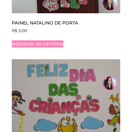
PAINEL NATALINO DE PORTA
R$
5,00
Adicionar ao carrinho