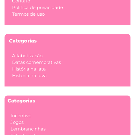
Contato
Política de privacidade
Termos de uso
Categorias
Alfabetização
Datas comemorativas
História na lata
História na luva
Categorias
Incentivo
Jogos
Lembrancinhas