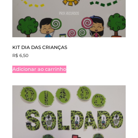
KIT DIA DAS CRIANÇAS
R$
6,50
Adicionar ao carrinho