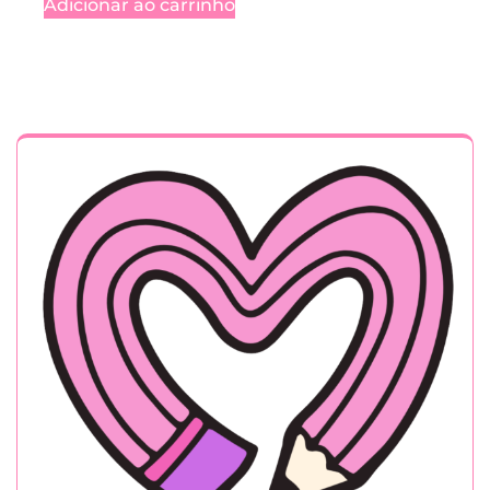
Adicionar ao carrinho