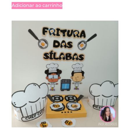
Adicionar ao carrinho