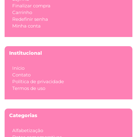
Finalizar compra
Carrinho
Redefinir senha
Minha conta
Institucional
Início
Contato
Política de privacidade
Termos de uso
Categorias
Alfabetização