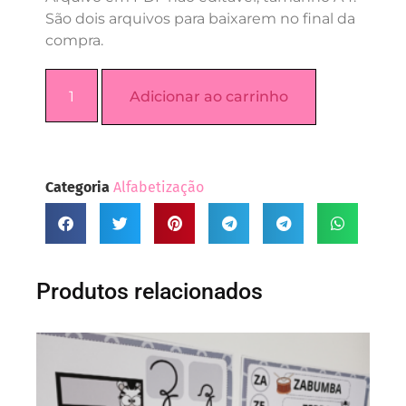
São dois arquivos para baixarem no final da
compra.
Adicionar ao carrinho
Categoria
Alfabetização
Produtos relacionados