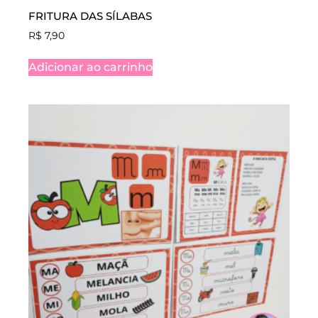
FRITURA DAS SÍLABAS
R$
7,90
Adicionar ao carrinho