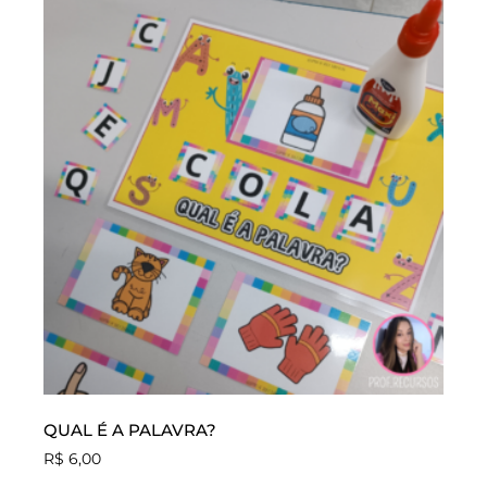
QUAL É A PALAVRA?
R$
6,00