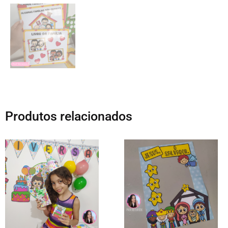
Produtos relacionados