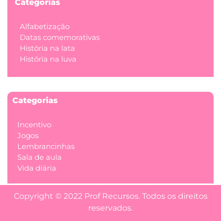
Categorias
Alfabetização
Datas comemorativas
História na lata
História na luva
Categorias
Incentivo
Jogos
Lembrancinhas
Sala de aula
Vida diária
Copyright © 2022 Prof Recursos. Todos os direitos
reservados.