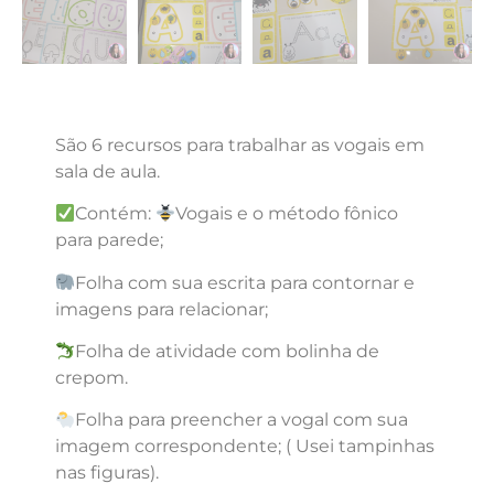
São 6 recursos para trabalhar as vogais em
sala de aula.
Contém:
Vogais e o método fônico
para parede;
Folha com sua escrita para contornar e
imagens para relacionar;
Folha de atividade com bolinha de
crepom.
Folha para preencher a vogal com sua
imagem correspondente; ( Usei tampinhas
nas figuras).