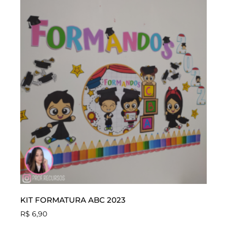
KIT FORMATURA ABC 2023
R$
6,90