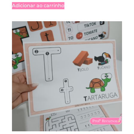
Adicionar ao carrinho