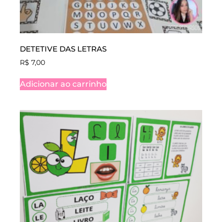
DETETIVE DAS LETRAS
R$
7,00
Adicionar ao carrinho