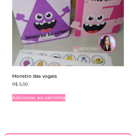
Monstro das vogais
R$
5,00
Adicionar ao carrinho