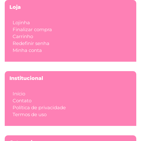
Loja
Lojinha
Finalizar compra
Carrinho
Redefinir senha
Minha conta
Institucional
Início
Contato
Política de privacidade
Termos de uso