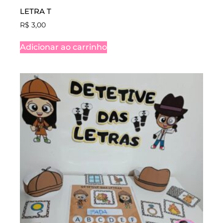
LETRA T
R$
3,00
Adicionar ao carrinho