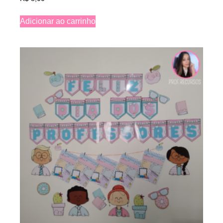
Adicionar ao carrinho