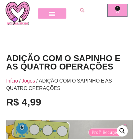
0
ADIÇÃO COM O SAPINHO E
AS QUATRO OPERAÇÕES
Início
/
Jogos
/ ADIÇÃO COM O SAPINHO E AS
QUATRO OPERAÇÕES
R$
4,99