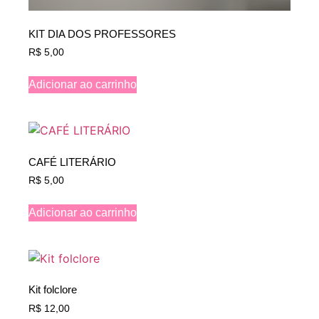
KIT DIA DOS PROFESSORES
R$
5,00
Adicionar ao carrinho
CAFÉ LITERÁRIO
R$
5,00
Adicionar ao carrinho
Kit folclore
R$
12,00