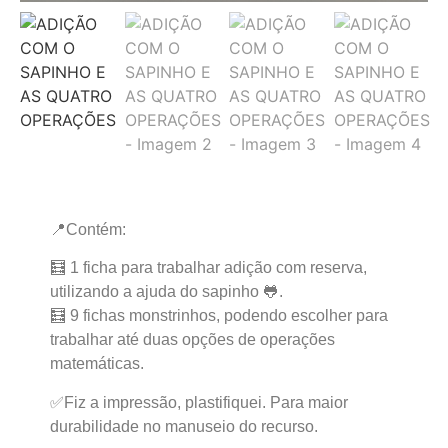
📍Contém:
🧮 1 ficha para trabalhar adição com reserva,
utilizando a ajuda do sapinho 🐸.
🧮 9 fichas monstrinhos, podendo escolher para
trabalhar até duas opções de operações
matemáticas.
✅Fiz a impressão, plastifiquei. Para maior
durabilidade no manuseio do recurso.