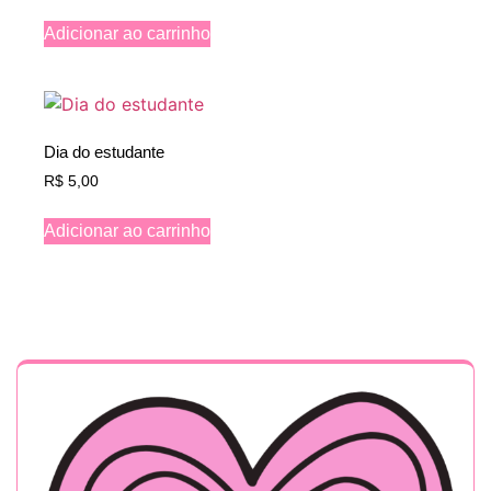
Adicionar ao carrinho
Dia do estudante
R$
5,00
Adicionar ao carrinho