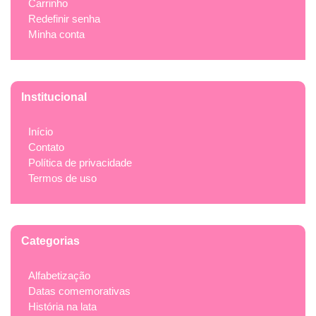
Carrinho
Redefinir senha
Minha conta
Institucional
Início
Contato
Política de privacidade
Termos de uso
Categorias
Alfabetização
Datas comemorativas
História na lata