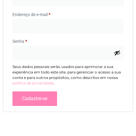
Endereço de e-mail
*
Senha
*
Seus dados pessoais serão usados para aprimorar a sua
experiência em todo este site, para gerenciar o acesso a sua
conta e para outros propósitos, como descritos em nossa
política de privacidade
.
Cadastre-se