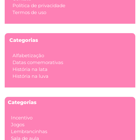
Política de privacidade
Termos de uso
Categorias
Alfabetização
Datas comemorativas
História na lata
História na luva
Categorias
Incentivo
Jogos
Lembrancinhas
Sala de aula