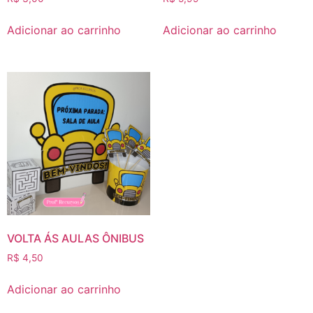
Adicionar ao carrinho
Adicionar ao carrinho
VOLTA ÁS AULAS ÔNIBUS
R$
4,50
Adicionar ao carrinho