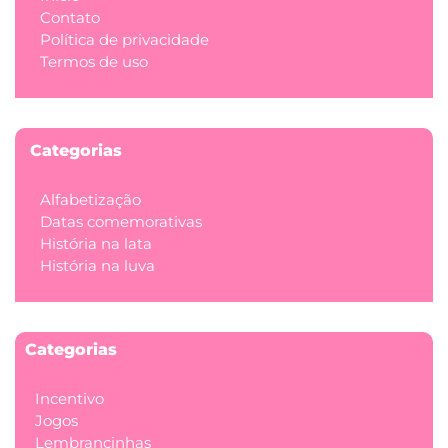
Contato
Política de privacidade
Termos de uso
Categorias
Alfabetização
Datas comemorativas
História na lata
História na luva
Categorias
Incentivo
Jogos
Lembrancinhas