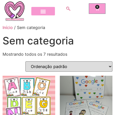
0
Início
/ Sem categoria
Sem categoria
Mostrando todos os 7 resultados